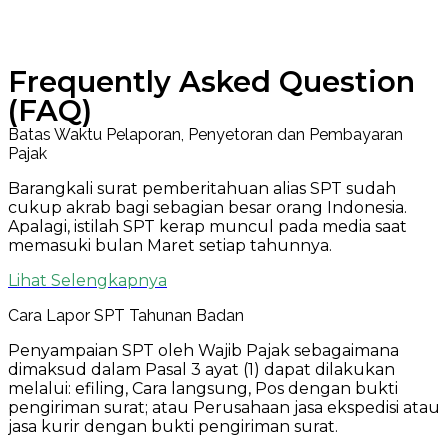
Frequently Asked Question
(FAQ)
Batas Waktu Pelaporan, Penyetoran dan Pembayaran
Pajak
Barangkali surat pemberitahuan alias SPT sudah
cukup akrab bagi sebagian besar orang Indonesia.
Apalagi, istilah SPT kerap muncul pada media saat
memasuki bulan Maret setiap tahunnya.
Lihat Selengkapnya
Cara Lapor SPT Tahunan Badan
Penyampaian SPT oleh Wajib Pajak sebagaimana
dimaksud dalam Pasal 3 ayat (1) dapat dilakukan
melalui: efiling, Cara langsung, Pos dengan bukti
pengiriman surat; atau Perusahaan jasa ekspedisi atau
jasa kurir dengan bukti pengiriman surat.