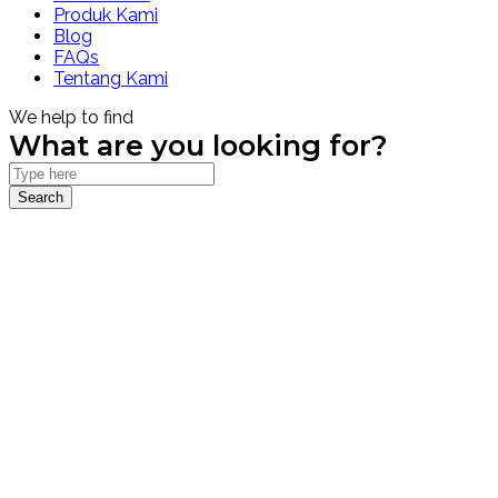
Produk Kami
Blog
FAQs
Tentang Kami
We help to find
What are you looking for?
Search